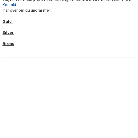
Kontakt
här över om du undrar mer.
Guld
Silver
Brons